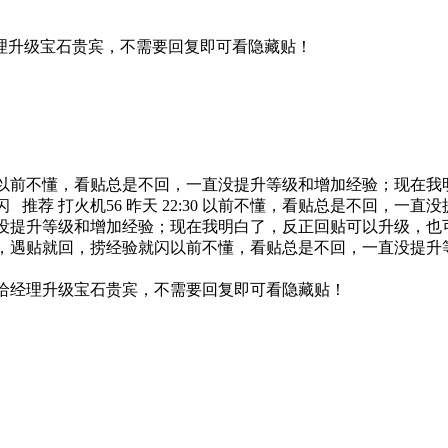
理升级宝石贵宾，不需要回复即可看隐藏贴！
以前不懂，看贴总是不回，一直没提升等级和增加经验；现在我
推荐 打火机56 昨天 22:30 以前不懂，看贴总是不回，一
没提升等级和增加经验；现在我明白了，反正回贴可以升级，也
，遇贴就回，捞经验就闪以前不懂，看贴总是不回，一直没提升
给经理升级宝石贵宾，不需要回复即可看隐藏贴！