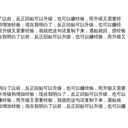
了以前，反正回贴可以升级，也可以赚经验，而升级又需要经
等级和增加经验；现在我明白了，反正回贴可以升级，也可以赚经
而升级又需要经验，我就把这句话复制下来，遇贴就回，捞经验
在我明白了以前，反正回贴可以升级，也可以赚经验，而升级又
明白了以前，反正回贴可以升级，也可以赚经验，而升级又需要
没提升等级和增加经验；现在我明白了，反正回贴可以升级，也可以
赚经验，而升级又需要经验，我就把这句话复制下来，遇贴就
和增加经验；现在我明白了以前，反正回贴可以升级，也可以赚