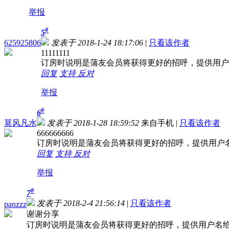
举报
#
5
625925806
发表于 2018-1-24 18:17:06
|
只看该作者
11111111
订房时说明是蒲友会员将获得更好的招呼，提供用户
回复
支持
反对
举报
#
6
莫风凡水
发表于 2018-1-28 18:59:52
来自手机
|
只看该作者
666666666
订房时说明是蒲友会员将获得更好的招呼，提供用户
回复
支持
反对
举报
#
7
发表于 2018-2-4 21:56:14
|
只看该作者
panzzz
谢谢分享
订房时说明是蒲友会员将获得更好的招呼，提供用户名