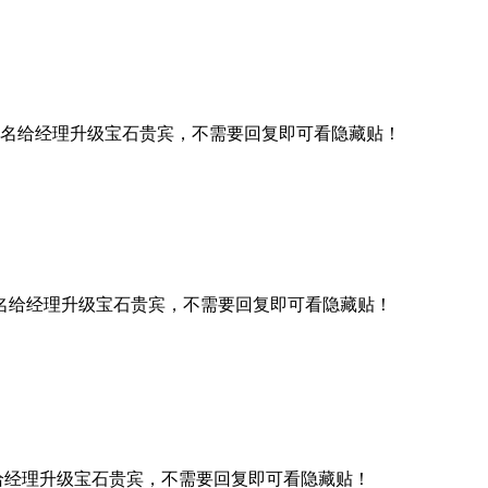
名给经理升级宝石贵宾，不需要回复即可看隐藏贴！
名给经理升级宝石贵宾，不需要回复即可看隐藏贴！
给经理升级宝石贵宾，不需要回复即可看隐藏贴！