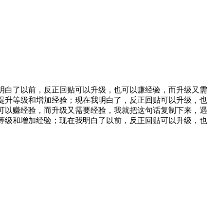
明白了以前，反正回贴可以升级，也可以赚经验，而升级又需
直没提升等级和增加经验；现在我明白了，反正回贴可以升级，也
可以赚经验，而升级又需要经验，我就把这句话复制下来，遇
等级和增加经验；现在我明白了以前，反正回贴可以升级，也