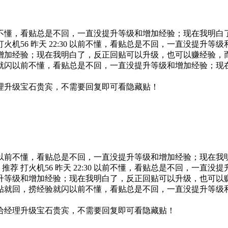
不懂，看贴总是不回，一直没提升等级和增加经验；现在我明白
火机56 昨天 22:30 以前不懂，看贴总是不回，一直没提升
增加经验；现在我明白了，反正回贴可以升级，也可以赚经验，
就闪以前不懂，看贴总是不回，一直没提升等级和增加经验；现
理升级宝石贵宾，不需要回复即可看隐藏贴！
以前不懂，看贴总是不回，一直没提升等级和增加经验；现在我
荐 打火机56 昨天 22:30 以前不懂，看贴总是不回，一直
升等级和增加经验；现在我明白了，反正回贴可以升级，也可以
贴就回，捞经验就闪以前不懂，看贴总是不回，一直没提升等级
给经理升级宝石贵宾，不需要回复即可看隐藏贴！