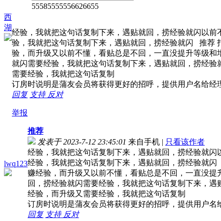
55585555556626655
西
湖
经验，我就把这句话复制下来，遇贴就回，捞经验就闪以前
验，我就把这句话复制下来，遇贴就回，捞经验就闪 推荐 打
验，而升级又以前不懂，看贴总是不回，一直没提升等级和
就闪需要经验，我就把这句话复制下来，遇贴就回，捞经验
需要经验，我就把这句话复制
订房时说明是蒲友会员将获得更好的招呼，提供用户名给经
回复
支持
反对
举报
推荐
发表于 2023-7-12 23:45:01
来自手机
|
只看该作者
经验，我就把这句话复制下来，遇贴就回，捞经验就闪
经验，我就把这句话复制下来，遇贴就回，捞经验就闪 推
lwq123
赚经验，而升级又以前不懂，看贴总是不回，一直没提
回，捞经验就闪需要经验，我就把这句话复制下来，遇
经验，而升级又需要经验，我就把这句话复制
订房时说明是蒲友会员将获得更好的招呼，提供用户名
回复
支持
反对