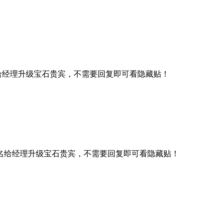
给经理升级宝石贵宾，不需要回复即可看隐藏贴！
名给经理升级宝石贵宾，不需要回复即可看隐藏贴！